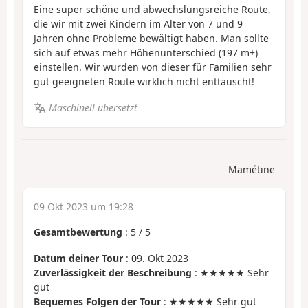
Eine super schöne und abwechslungsreiche Route,
die wir mit zwei Kindern im Alter von 7 und 9
Jahren ohne Probleme bewältigt haben. Man sollte
sich auf etwas mehr Höhenunterschied (197 m+)
einstellen. Wir wurden von dieser für Familien sehr
gut geeigneten Route wirklich nicht enttäuscht!
Maschinell übersetzt
Mamétine
09 Okt 2023 um 19:28
Gesamtbewertung
:
5
/
5
Datum deiner Tour
: 09. Okt 2023
Zuverlässigkeit der Beschreibung
: ★★★★★ Sehr
gut
Bequemes Folgen der Tour
: ★★★★★ Sehr gut