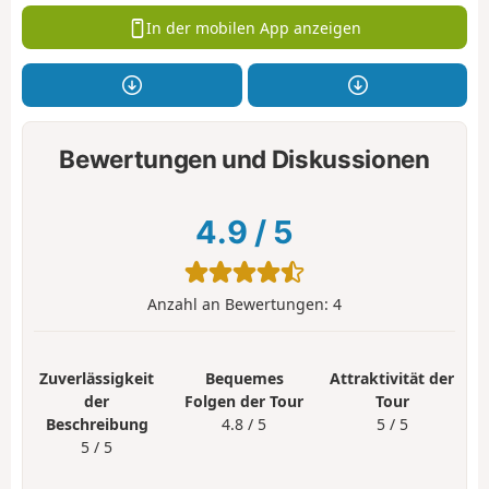
In der mobilen App anzeigen
Bewertungen und Diskussionen
4.9
/
5
Anzahl an Bewertungen:
4
Zuverlässigkeit
Bequemes
Attraktivität der
der
Folgen der Tour
Tour
Beschreibung
4.8 / 5
5 / 5
5 / 5