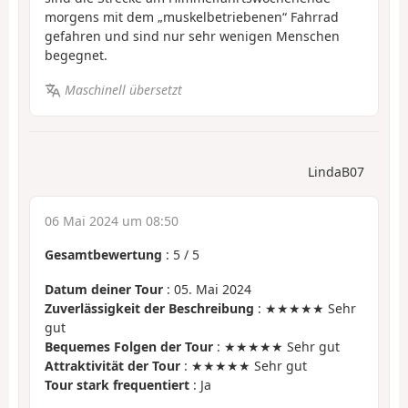
morgens mit dem „muskelbetriebenen“ Fahrrad
gefahren und sind nur sehr wenigen Menschen
begegnet.
Maschinell übersetzt
LindaB07
06 Mai 2024 um 08:50
Gesamtbewertung
:
5
/
5
Datum deiner Tour
: 05. Mai 2024
Zuverlässigkeit der Beschreibung
: ★★★★★ Sehr
gut
Bequemes Folgen der Tour
: ★★★★★ Sehr gut
Attraktivität der Tour
: ★★★★★ Sehr gut
Tour stark frequentiert
: Ja