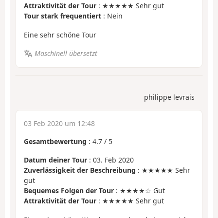
Attraktivität der Tour
: ★★★★★ Sehr gut
Tour stark frequentiert
: Nein
Eine sehr schöne Tour
Maschinell übersetzt
philippe levrais
03 Feb 2020 um 12:48
Gesamtbewertung
:
4.7
/
5
Datum deiner Tour
: 03. Feb 2020
Zuverlässigkeit der Beschreibung
: ★★★★★ Sehr
gut
Bequemes Folgen der Tour
: ★★★★☆ Gut
Attraktivität der Tour
: ★★★★★ Sehr gut