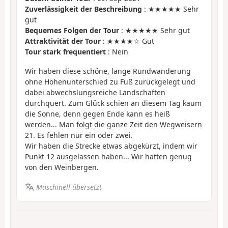
Zuverlässigkeit der Beschreibung
: ★★★★★ Sehr
gut
Bequemes Folgen der Tour
: ★★★★★ Sehr gut
Attraktivität der Tour
: ★★★★☆ Gut
Tour stark frequentiert
: Nein
Wir haben diese schöne, lange Rundwanderung
ohne Höhenunterschied zu Fuß zurückgelegt und
dabei abwechslungsreiche Landschaften
durchquert. Zum Glück schien an diesem Tag kaum
die Sonne, denn gegen Ende kann es heiß
werden... Man folgt die ganze Zeit den Wegweisern
21. Es fehlen nur ein oder zwei.
Wir haben die Strecke etwas abgekürzt, indem wir
Punkt 12 ausgelassen haben... Wir hatten genug
von den Weinbergen.
Maschinell übersetzt