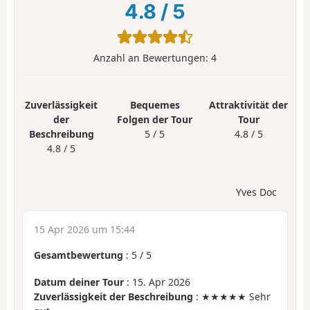
4.8
/
5
Anzahl an Bewertungen:
4
Zuverlässigkeit
Bequemes
Attraktivität der
der
Folgen der Tour
Tour
Beschreibung
5 / 5
4.8 / 5
4.8 / 5
Yves Doc
15 Apr 2026 um 15:44
Gesamtbewertung
:
5
/
5
Datum deiner Tour
: 15. Apr 2026
Zuverlässigkeit der Beschreibung
: ★★★★★ Sehr