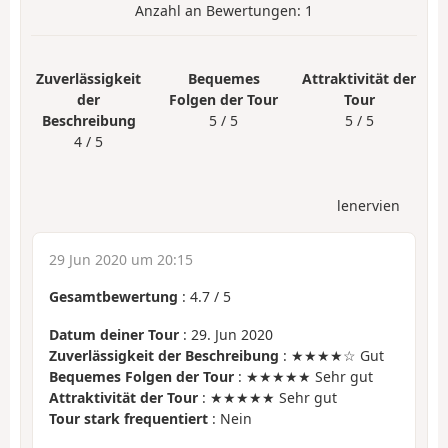
Anzahl an Bewertungen:
1
Zuverlässigkeit
Bequemes
Attraktivität der
der
Folgen der Tour
Tour
Beschreibung
5 / 5
5 / 5
4 / 5
lenervien
29 Jun 2020 um 20:15
Gesamtbewertung
:
4.7
/
5
Datum deiner Tour
: 29. Jun 2020
Zuverlässigkeit der Beschreibung
: ★★★★☆ Gut
Bequemes Folgen der Tour
: ★★★★★ Sehr gut
Attraktivität der Tour
: ★★★★★ Sehr gut
Tour stark frequentiert
: Nein