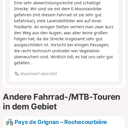
Eine sehr abwechslungsreiche und schattige
Strecke. Wir sind sie mit dem E-Mountainbike
gefahren (mit diesem Fahrrad ist sie sehr gut
befahrbar), viele Lavendelfelder wie auf einer
Postkarte. An einigen Stellen verliert man zwar kurz
den Weg aus den Augen, was aber keine großen
Folgen hat, da die Strecke insgesamt sehr gut
ausgeschildert ist. Vorsicht bei einigen Passagen,
die recht technisch und/oder von Vegetation
überwuchert sind. Wirklich toll, es hat uns sehr gut
gefallen.
Maschinell übersetzt
Andere Fahrrad-/MTB-Touren
in dem Gebiet
Pays de Grignan – Rochecourbière