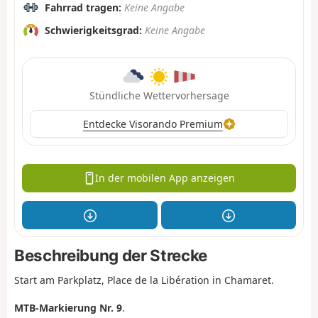
Fahrrad tragen:
Keine Angabe
Schwierigkeitsgrad:
Keine Angabe
Stündliche Wettervorhersage
Entdecke Visorando Premium
In der mobilen App anzeigen
Beschreibung der Strecke
Start am Parkplatz, Place de la Libération in Chamaret.
MTB-Markierung Nr. 9
.