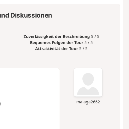
nd Diskussionen
Zuverlässigkeit der Beschreibung
5 / 5
Bequemes Folgen der Tour
5 / 5
Attraktivität der Tour
5 / 5
malaga2662
t