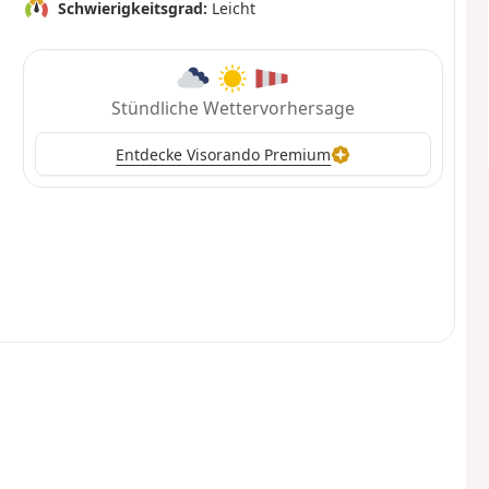
Schwierigkeitsgrad:
Leicht
Stündliche Wettervorhersage
Entdecke Visorando Premium