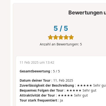
Bewertungen u
5
/
5
Anzahl an Bewertungen:
5
11 Feb 2025 um 13:42
Gesamtbewertung
:
5
/
5
Datum deiner Tour
: 11. Feb 2025
Zuverlässigkeit der Beschreibung
: ★★★★★ Sehr gu
Bequemes Folgen der Tour
: ★★★★★ Sehr gut
Attraktivität der Tour
: ★★★★★ Sehr gut
Tour stark frequentiert
: Ja