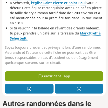
À Sehestedt,
l'église Saint-Pierre-et-Saint-Paul
vaut le
détour. Cette église rectangulaire avec une nef en pierre
de taille de style roman tardif date de 1200 environ et a
été mentionnée pour la première fois dans un document
en 1318.
Si tu veux finir ta balade en rêvant des grands bateaux,
tu peux prendre un café sur la terrasse du
Markttreff à
Sehestedt
.
Soyez toujours prudent et prévoyant lors d'une randonnée.
Visorando et l'auteur de cette fiche ne pourront pas être
tenus responsables en cas d'accident ou de désagrément
quelconque survenu sur ce circuit.
Ouvrir dans l'app
Autres randonnées dans le