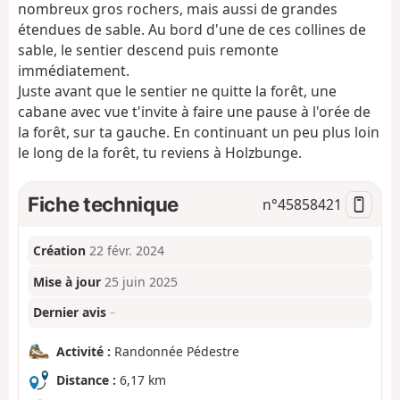
nombreux gros rochers, mais aussi de grandes
étendues de sable. Au bord d'une de ces collines de
sable, le sentier descend puis remonte
immédiatement.
Juste avant que le sentier ne quitte la forêt, une
cabane avec vue t'invite à faire une pause à l'orée de
la forêt, sur ta gauche. En continuant un peu plus loin
le long de la forêt, tu reviens à Holzbunge.
Fiche technique
n°
45858421
Création
22 févr. 2024
Mise à jour
25 juin 2025
Dernier avis
–
Activité :
Randonnée Pédestre
Distance :
6,17 km