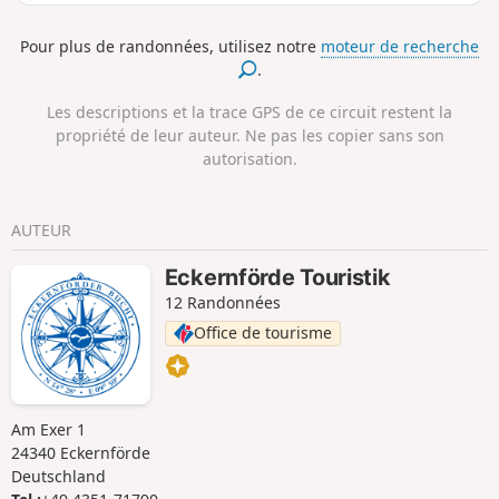
Pour plus de randonnées, utilisez notre
moteur de recherche
.
Les descriptions et la trace GPS de ce circuit restent la
propriété de leur auteur. Ne pas les copier sans son
autorisation.
AUTEUR
Eckernförde Touristik
12 Randonnées
Office de tourisme
Am Exer 1
24340 Eckernförde
Deutschland