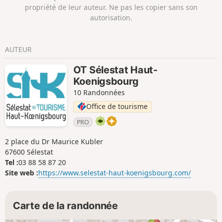
propriété de leur auteur. Ne pas les copier sans son
autorisation.
AUTEUR
OT Sélestat Haut-
Koenigsbourg
10 Randonnées
Office de tourisme
PRO
2 place du Dr Maurice Kubler
67600 Sélestat
Tel :
03 88 58 87 20
Site web :
https://www.selestat-haut-koenigsbourg.com/
Carte de la randonnée