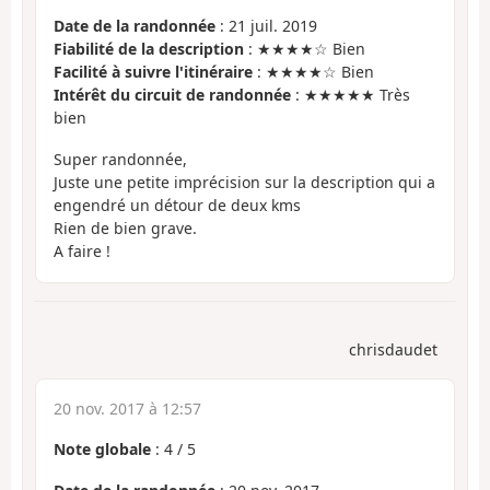
Date de la randonnée
: 21 juil. 2019
Fiabilité de la description
: ★★★★☆ Bien
Facilité à suivre l'itinéraire
: ★★★★☆ Bien
Intérêt du circuit de randonnée
: ★★★★★ Très
bien
Super randonnée,
Juste une petite imprécision sur la description qui a
engendré un détour de deux kms
Rien de bien grave.
A faire !
chrisdaudet
20 nov. 2017 à 12:57
Note globale
:
4
/
5