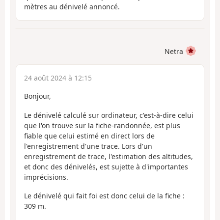
mètres au dénivelé annoncé.
Netra
24 août 2024 à 12:15
Bonjour,
Le dénivelé calculé sur ordinateur, c'est-à-dire celui
que l'on trouve sur la fiche-randonnée, est plus
fiable que celui estimé en direct lors de
l'enregistrement d'une trace. Lors d'un
enregistrement de trace, l'estimation des altitudes,
et donc des dénivelés, est sujette à d'importantes
imprécisions.
Le dénivelé qui fait foi est donc celui de la fiche :
309 m.