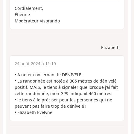
Cordialement,
Étienne
Modérateur Visorando
Elizabeth
24 août 2024 à 11:19
• A noter concernant le DENIVELE.
• La randonnée est notée à 306 mètres de dénivelé
positif. MAIS, je tiens à signaler que lorsque j’ai fait
cette randonnée, mon GPS indiquait 460 mètres.
• Je tiens à le préciser pour les personnes qui ne
peuvent pas faire trop de dénivelé !
• Elizabeth Evelyne