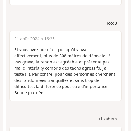
TotoB
21 août 2024 à 16:25
Et vous avez bien fait, puisqu'il y avait,
effectivement, plus de 308 mètres de dénivelé !!!
Pas grave, la rando est agréable et présente pas
mal d'intérêt (y compris des taons agressifs, j'ai
testé !!!). Par contre, pour des personnes cherchant
des randonnées tranquilles et sans trop de
difficultés, la différence peut être d'importance.
Bonne journée.
Elizabeth