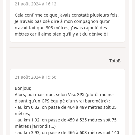
21 août 2024 à 16:12
Cela confirme ce que j'avais constaté plusieurs fois.
Je n'avais pas osé dire à mon compagnon qu'on
n'avait fait que 308 mètres, j'avais rajouté des
mètres car il aime bien qu'il y ait du dénivelé !
TotoB
21 août 2024 à 15:56
Bonjour,
Alors, oui mais non, selon VisuGPX (plutôt moins-
disant qu'un GPS équipé d'un vrai baromètre) :
- au km 0.32, on passe de 464 à 489 mètres soit 25
mètres,
- au km 1.92, on passe de 459 à 535 mètres soit 75
mètres (j'arrondis...),
- au km 3.93, on passe de 466 à 603 mètres soit 140