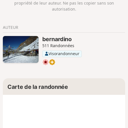
propriété de leur auteur. Ne pas les copier sans son
autorisation.
AUTEUR
bernardino
511 Randonnées
Visorandonneur
Carte de la randonnée