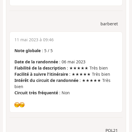
barberet
11 mai 2023 à 09:46
Note globale
:
5
/
5
Date de la randonnée
: 06 mai 2023
Fiabilité de la description
: ★★★★★ Très bien
Facilité à suivre l'itinéraire
: ★★★★★ Très bien
Intérêt du circuit de randonnée
: ★★★★★ Très
bien
Circuit très fréquenté
: Non
POL21