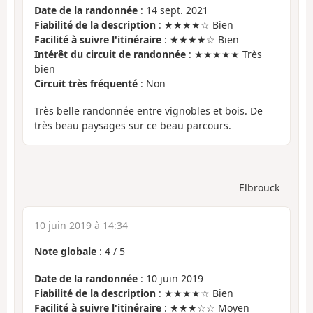
Date de la randonnée
: 14 sept. 2021
Fiabilité de la description
: ★★★★☆ Bien
Facilité à suivre l'itinéraire
: ★★★★☆ Bien
Intérêt du circuit de randonnée
: ★★★★★ Très
bien
Circuit très fréquenté
: Non
Très belle randonnée entre vignobles et bois. De
très beau paysages sur ce beau parcours.
Elbrouck
10 juin 2019 à 14:34
Note globale
:
4
/
5
Date de la randonnée
: 10 juin 2019
Fiabilité de la description
: ★★★★☆ Bien
Facilité à suivre l'itinéraire
: ★★★☆☆ Moyen