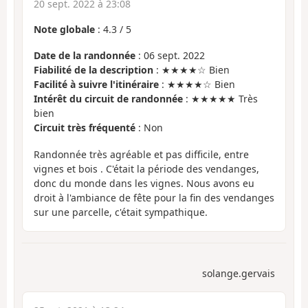
20 sept. 2022 à 23:08
Note globale
:
4.3
/
5
Date de la randonnée
: 06 sept. 2022
Fiabilité de la description
: ★★★★☆ Bien
Facilité à suivre l'itinéraire
: ★★★★☆ Bien
Intérêt du circuit de randonnée
: ★★★★★ Très
bien
Circuit très fréquenté
: Non
Randonnée très agréable et pas difficile, entre
vignes et bois . C'était la période des vendanges,
donc du monde dans les vignes. Nous avons eu
droit à l'ambiance de fête pour la fin des vendanges
sur une parcelle, c'était sympathique.
solange.gervais