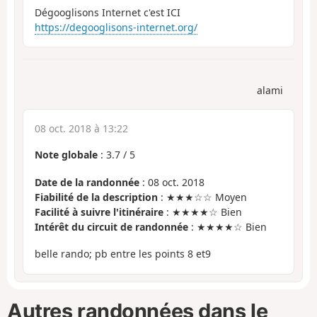
Dégooglisons Internet c'est ICI
https://degooglisons-internet.org/
alami
08 oct. 2018 à 13:22
Note globale
:
3.7
/
5
Date de la randonnée
: 08 oct. 2018
Fiabilité de la description
: ★★★☆☆ Moyen
Facilité à suivre l'itinéraire
: ★★★★☆ Bien
Intérêt du circuit de randonnée
: ★★★★☆ Bien
belle rando; pb entre les points 8 et9
Autres randonnées dans le