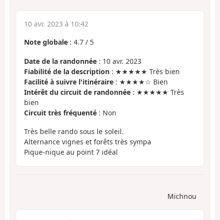
10 avr. 2023 à 10:42
Note globale
:
4.7
/
5
Date de la randonnée
: 10 avr. 2023
Fiabilité de la description
: ★★★★★ Très bien
Facilité à suivre l'itinéraire
: ★★★★☆ Bien
Intérêt du circuit de randonnée
: ★★★★★ Très
bien
Circuit très fréquenté
: Non
Très belle rando sous le soleil.
Alternance vignes et forêts très sympa
Pique-nique au point 7 idéal
Michnou