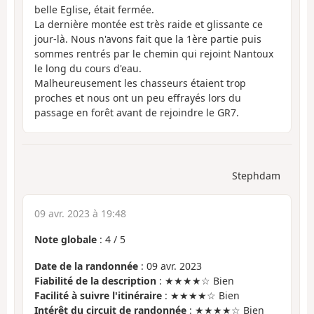
belle Eglise, était fermée.
La dernière montée est très raide et glissante ce
jour-là. Nous n'avons fait que la 1ère partie puis
sommes rentrés par le chemin qui rejoint Nantoux
le long du cours d'eau.
Malheureusement les chasseurs étaient trop
proches et nous ont un peu effrayés lors du
passage en forêt avant de rejoindre le GR7.
Stephdam
09 avr. 2023 à 19:48
Note globale
:
4
/
5
Date de la randonnée
: 09 avr. 2023
Fiabilité de la description
: ★★★★☆ Bien
Facilité à suivre l'itinéraire
: ★★★★☆ Bien
Intérêt du circuit de randonnée
: ★★★★☆ Bien