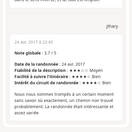
jthary
24 avr. 2017 à 22:45
Note globale
:
3.7
/
5
Date de la randonnée
: 24 avr. 2017
Fiabilité de la description
: ★★★☆☆ Moyen
Facilité à suivre l'itinéraire
: ★★★★☆ Bien
Intérêt du circuit de randonnée
: ★★★★☆ Bien
Nous nous sommes trompés à un certain moment
sans savoir où exactement, un chemin non trouvé
probablement. La randonnée était intéressante et
assez variée