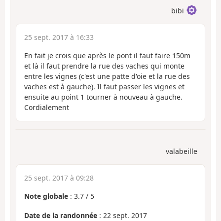
bibi
25 sept. 2017 à 16:33
En fait je crois que après le pont il faut faire 150m
et là il faut prendre la rue des vaches qui monte
entre les vignes (c'est une patte d'oie et la rue des
vaches est à gauche). Il faut passer les vignes et
ensuite au point 1 tourner à nouveau à gauche.
Cordialement
valabeille
25 sept. 2017 à 09:28
Note globale
:
3.7
/
5
Date de la randonnée
: 22 sept. 2017