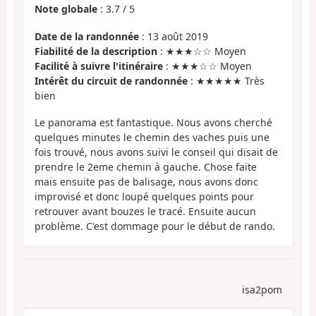
Note globale
:
3.7
/
5
Date de la randonnée
: 13 août 2019
Fiabilité de la description
: ★★★☆☆ Moyen
Facilité à suivre l'itinéraire
: ★★★☆☆ Moyen
Intérêt du circuit de randonnée
: ★★★★★ Très
bien
Le panorama est fantastique. Nous avons cherché
quelques minutes le chemin des vaches puis une
fois trouvé, nous avons suivi le conseil qui disait de
prendre le 2eme chemin à gauche. Chose faite
mais ensuite pas de balisage, nous avons donc
improvisé et donc loupé quelques points pour
retrouver avant bouzes le tracé. Ensuite aucun
problème. C'est dommage pour le début de rando.
isa2pom