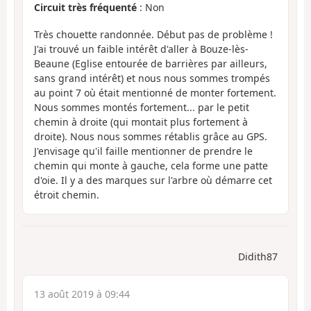
Circuit très fréquenté
: Non
Très chouette randonnée. Début pas de problème !
J'ai trouvé un faible intérêt d'aller à Bouze-lès-
Beaune (Eglise entourée de barrières par ailleurs,
sans grand intérêt) et nous nous sommes trompés
au point 7 où était mentionné de monter fortement.
Nous sommes montés fortement... par le petit
chemin à droite (qui montait plus fortement à
droite). Nous nous sommes rétablis grâce au GPS.
J'envisage qu'il faille mentionner de prendre le
chemin qui monte à gauche, cela forme une patte
d'oie. Il y a des marques sur l'arbre où démarre cet
étroit chemin.
Didith87
13 août 2019 à 09:44