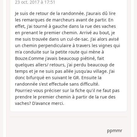
23 oct. 2017 à 17:51
Je suis de retour de la randonnée. J'aurais dû lire
les remarques de marcheurs avant de partir. En
effet, j'ai tourné à gauche dans la rue des vaches
en prenant le premier chemin. Arrivé au bout, je
me suis trouvée dans un cul-de-sac. J'ai alors avisé
un chemin perpendiculaire à travers les vignes qui
m'a conduite sur la petite route qui mène à
Bouze.Comme j'avais beaucoup piétiné, fait
quelques allers/ retours, j'ai perdu beaucoup de
temps et je ne suis pas allée jusqu'au village. J'ai
donc bifurqué en suivant le GR. Ensuite la
randonnée s'est effectuée sans difficulté.
Pourriez-vous préciser sur la fiche qu'il ne faut pas
prendre le premier chemin à partir de la rue des
vaches? D'avance merci.
ppmmr