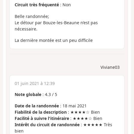
Circuit très fréquenté
: Non
Belle randonnée;
Le détour par Bouze-les-Beaune n’est pas
nécessaire.
La dernière montée est un peu difficile
Viviane03
01 juin 2021 à 12:39
Note globale
:
4.3
/
5
Date de la randonnée
: 18 mai 2021
Fiabilité de la description
: ★★★★☆ Bien
Facilité à suivre l'itinéraire
: ★★★★☆ Bien
Intérêt du circuit de randonnée
: ★★★★★ Très
bien