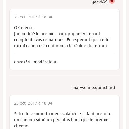
gazok54
23 oct. 2017 à 18:34
OK merci.
J'ai modifié le premier paragraphe en tenant
compte de vos remarques. En espérant que cette
modification est conforme à la réalité du terrain.
gazok54 - modérateur
maryvonne.guinchard
23 oct. 2017 à 18:04
Selon le visorandonneur valabeille, il faut prendre
un chemin situé un peu plus haut que le premier
chemin.