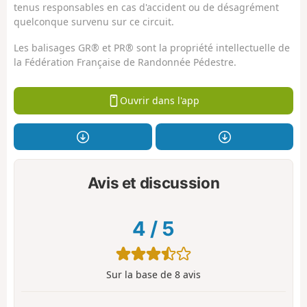
tenus responsables en cas d'accident ou de désagrément
quelconque survenu sur ce circuit.
Les balisages GR® et PR® sont la propriété intellectuelle de
la Fédération Française de Randonnée Pédestre.
Ouvrir dans l'app
Avis et discussion
4
/
5
Sur la base de
8
avis