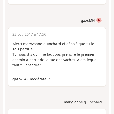
gazok54
23 oct. 2017 à 17:56
Merci maryvonne.guinchard et désolé que tu te
sois perdue.
Tu nous dis qu'il ne faut pas prendre le premier
chemin à partir de la rue des vaches. Alors lequel
faut t'il prendre?
gazok54 - modérateur
maryvonne.guinchard