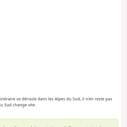
néraire se déroule dans les Alpes du Sud, il n'en reste pas
du Sud change vite.