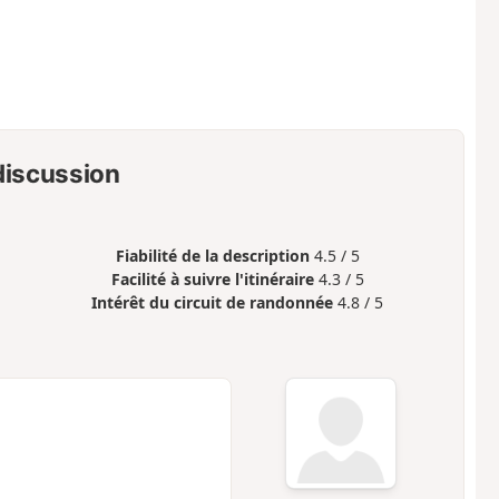
 discussion
Fiabilité de la description
4.5 / 5
Facilité à suivre l'itinéraire
4.3 / 5
Intérêt du circuit de randonnée
4.8 / 5