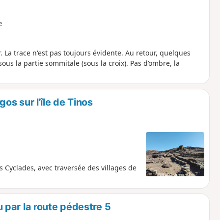
e
 La trace n'est pas toujours évidente. Au retour, quelques
ous la partie sommitale (sous la croix). Pas d’ombre, la
s sur l'île de Tinos
 Cyclades, avec traversée des villages de
par la route pédestre 5