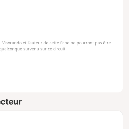
Visorando et l'auteur de cette fiche ne pourront pas être
uelconque survenu sur ce circuit.
ecteur