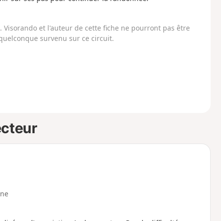
Visorando et l'auteur de cette fiche ne pourront pas être
uelconque survenu sur ce circuit.
ecteur
ne