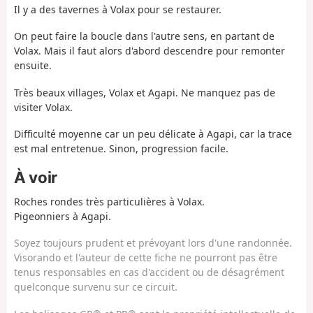
Il y a des tavernes à Volax pour se restaurer.
On peut faire la boucle dans l'autre sens, en partant de
Volax. Mais il faut alors d'abord descendre pour remonter
ensuite.
Très beaux villages, Volax et Agapi. Ne manquez pas de
visiter Volax.
Difficulté moyenne car un peu délicate à Agapi, car la trace
est mal entretenue. Sinon, progression facile.
À voir
Roches rondes très particulières à Volax.
Pigeonniers à Agapi.
Soyez toujours prudent et prévoyant lors d'une randonnée.
Visorando et l'auteur de cette fiche ne pourront pas être
tenus responsables en cas d'accident ou de désagrément
quelconque survenu sur ce circuit.