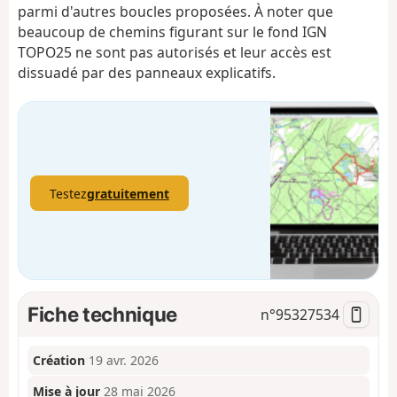
parmi d'autres boucles proposées. À noter que
beaucoup de chemins figurant sur le fond IGN
TOPO25 ne sont pas autorisés et leur accès est
dissuadé par des panneaux explicatifs.
Testez
gratuitement
Fiche technique
n°
95327534
Création
19 avr. 2026
Mise à jour
28 mai 2026