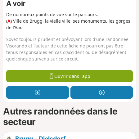
À voir
De nombreux points de vue sur le parcours.
(
A
) Ville de Brugg, la vielle ville, ses monuments, les gorges
de l'Aar.
Soyez toujours prudent et prévoyant lors d'une randonnée.
Visorando et l'auteur de cette fiche ne pourront pas être
tenus responsables en cas d'accident ou de désagrément
quelconque survenu sur ce circuit.
Ouvrir dans l'app
Autres randonnées dans le
secteur
Brugg - Dielsdorf