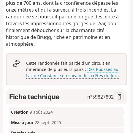
plus de 700 ans, dont la circonférence dépasse les
onze mètres et qui a survécu à trois incendies. La
randonnée se poursuit par une longue descente à
travers les impressionnantes gorges de l’Aar, pour
finalement déboucher sur la charmante cité
historique de Brugg, riche en patrimoine et en
atmosphère.
Cette randonnée fait partie d'un circuit en
itinérance de plusieurs jours :
Des Rousses au
Lac de Constance en suivant les crêtes du Jura
Fiche technique
n°
59827802
Création
9 août 2024
Mise à jour
28 sept. 2025
Dernier avis
–