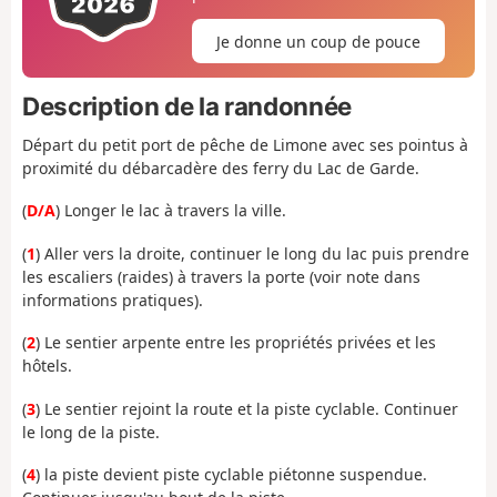
Je donne un coup de pouce
Description de la randonnée
Départ du petit port de pêche de Limone avec ses pointus à
proximité du débarcadère des ferry du Lac de Garde.
(
D/A
) Longer le lac à travers la ville.
(
1
) Aller vers la droite, continuer le long du lac puis prendre
les escaliers (raides) à travers la porte (voir note dans
informations pratiques).
(
2
) Le sentier arpente entre les propriétés privées et les
hôtels.
(
3
) Le sentier rejoint la route et la piste cyclable. Continuer
le long de la piste.
(
4
) la piste devient
piste cyclable piétonne suspendue.