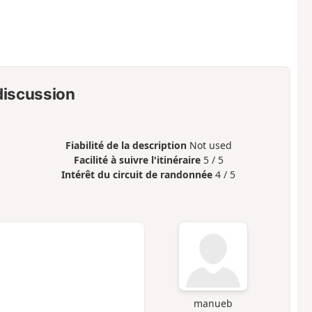
 discussion
Fiabilité de la description
Not used
Facilité à suivre l'itinéraire
5 / 5
Intérêt du circuit de randonnée
4 / 5
manueb