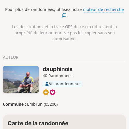
Pour plus de randonnées, utilisez notre
moteur de recherche
.
Les descriptions et la trace GPS de ce circuit restent la
propriété de leur auteur. Ne pas les copier sans son
autorisation.
AUTEUR
dauphinois
40 Randonnées
Visorandonneur
Commune :
Embrun (05200)
Carte de la randonnée