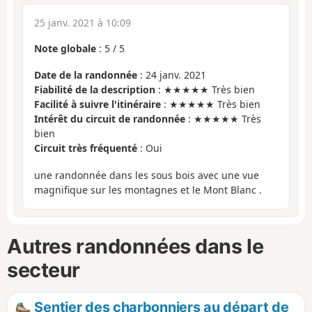
25 janv. 2021 à 10:09
Note globale
:
5
/
5
Date de la randonnée
: 24 janv. 2021
Fiabilité de la description
: ★★★★★ Très bien
Facilité à suivre l'itinéraire
: ★★★★★ Très bien
Intérêt du circuit de randonnée
: ★★★★★ Très
bien
Circuit très fréquenté
: Oui
une randonnée dans les sous bois avec une vue
magnifique sur les montagnes et le Mont Blanc .
Autres randonnées dans le
secteur
Sentier des charbonniers au départ de