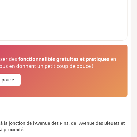
oser des
fonctionnalités gratuites et pratiques
en
us en donnant un petit coup de pouce !
e pouce
 à la jonction de l'Avenue des Pins, de l'Avenue des Bleuets et
 à proximité.