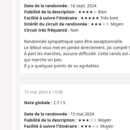
Date de la randonnée
: 16 sept. 2024
Fiabilité de la description
: ★★★★☆ Bien
Facilité à suivre l'itinéraire
: ★★★★★ Très bien
Intérêt du circuit de randonnée
: ★★★☆☆ Moyen
Circuit très fréquenté
: Non
Randonnée sympathique sans être exceptionnelle.
Le début vous met en jambe directement. J’ai compté
À part les marches, aucune difficulté. Cette rando est
qui marche un peu.
Il y a quelques points de vu agréables.
15 mai 2024 à 13:08
Note globale
:
2.7
/
5
Date de la randonnée
: 15 mai 2024
Fiabilité de la description
: ★★★☆☆ Moyen
Facilité à suivre l'itinéraire
: ★★★☆☆ Moyen