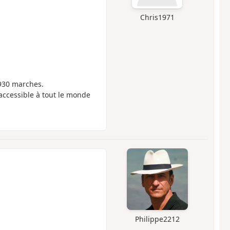
Chris1971
 930 marches.
 accessible à tout le monde
Philippe2212