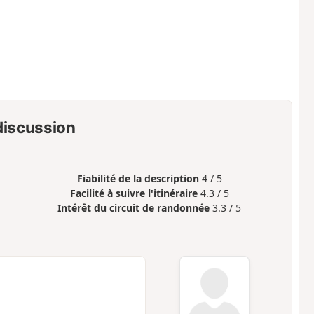
 discussion
Fiabilité de la description
4 / 5
Facilité à suivre l'itinéraire
4.3 / 5
Intérêt du circuit de randonnée
3.3 / 5