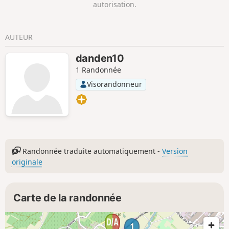
autorisation.
AUTEUR
danden10
1 Randonnée
Visorandonneur
Randonnée traduite automatiquement -
Version
originale
Carte de la randonnée
1