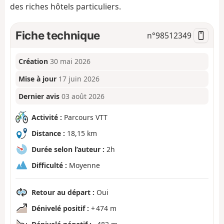
des riches hôtels particuliers.
Fiche technique
n°
98512349
Création
30 mai 2026
Mise à jour
17 juin 2026
Dernier avis
03 août 2026
Activité :
Parcours VTT
Distance :
18,15 km
Durée selon l’auteur :
2h
Difficulté :
Moyenne
Retour au départ :
Oui
Dénivelé positif :
+ 474 m