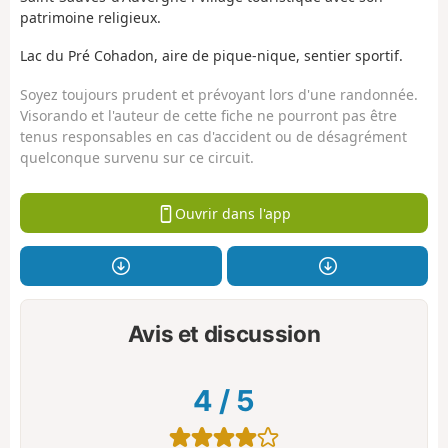
patrimoine religieux.
Lac du Pré Cohadon, aire de pique-nique, sentier sportif.
Soyez toujours prudent et prévoyant lors d'une randonnée.
Visorando et l'auteur de cette fiche ne pourront pas être
tenus responsables en cas d'accident ou de désagrément
quelconque survenu sur ce circuit.
Ouvrir dans l'app
Avis et discussion
4
/
5