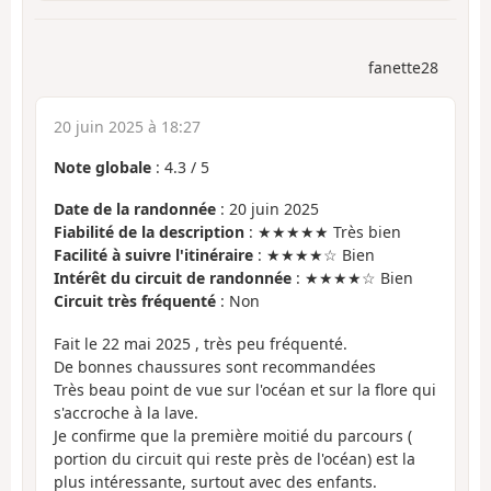
fanette28
20 juin 2025 à 18:27
Note globale
:
4.3
/
5
Date de la randonnée
: 20 juin 2025
Fiabilité de la description
: ★★★★★ Très bien
Facilité à suivre l'itinéraire
: ★★★★☆ Bien
Intérêt du circuit de randonnée
: ★★★★☆ Bien
Circuit très fréquenté
: Non
Fait le 22 mai 2025 , très peu fréquenté.
De bonnes chaussures sont recommandées
Très beau point de vue sur l'océan et sur la flore qui
s'accroche à la lave.
Je confirme que la première moitié du parcours (
portion du circuit qui reste près de l'océan) est la
plus intéressante, surtout avec des enfants.