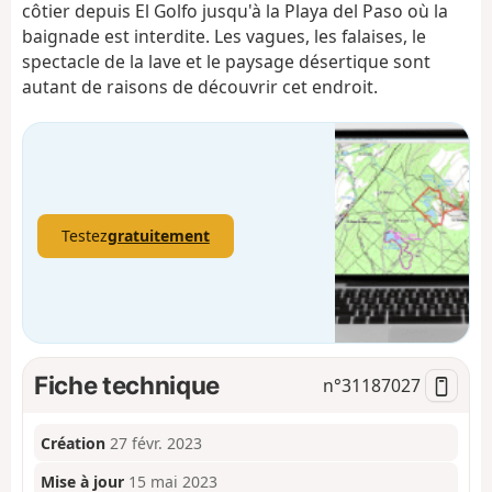
côtier depuis El Golfo jusqu'à la Playa del Paso où la
baignade est interdite. Les vagues, les falaises, le
spectacle de la lave et le paysage désertique sont
autant de raisons de découvrir cet endroit.
Testez
gratuitement
Fiche technique
n°
31187027
Création
27 févr. 2023
Mise à jour
15 mai 2023