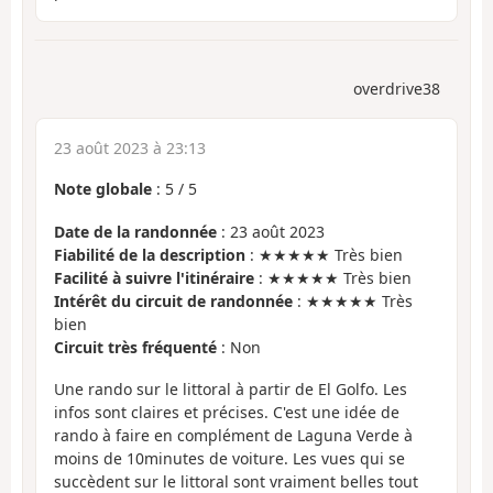
overdrive38
23 août 2023 à 23:13
Note globale
:
5
/
5
Date de la randonnée
: 23 août 2023
Fiabilité de la description
: ★★★★★ Très bien
Facilité à suivre l'itinéraire
: ★★★★★ Très bien
Intérêt du circuit de randonnée
: ★★★★★ Très
bien
Circuit très fréquenté
: Non
Une rando sur le littoral à partir de El Golfo. Les
infos sont claires et précises. C'est une idée de
rando à faire en complément de Laguna Verde à
moins de 10minutes de voiture. Les vues qui se
succèdent sur le littoral sont vraiment belles tout