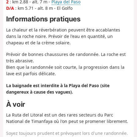
2
: km 2.88 - alt. 7 m -
Playa del Paso
D/A
: km 5.71 - alt. 8 m - El Golfo
Informations pratiques
La chaleur et la réverbération peuvent être accablantes
dans la roche noire. Prévoir de l'eau en quantité, un
chapeau et de la crème solaire.
Prévoir de bonnes chaussures de randonnée. La roche est
très abrasive.
Bien que la randonnée soit courte, la progression dans la
lave est parfois délicate.
La baignade est interdite à la Playa del Paso (site
dangereux à cause des vagues).
À voir
La Ruta del Litoral est un des rares secteurs du Parc
National de Timanfaya où l'on peut se promener librement.
Soyez toujours prudent et prévoyant lors d'une randonnée.