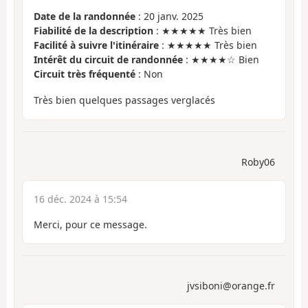
Date de la randonnée
: 20 janv. 2025
Fiabilité de la description
: ★★★★★ Très bien
Facilité à suivre l'itinéraire
: ★★★★★ Très bien
Intérêt du circuit de randonnée
: ★★★★☆ Bien
Circuit très fréquenté
: Non
Très bien quelques passages verglacés
Roby06
16 déc. 2024 à 15:54
Merci, pour ce message.
jvsiboni@orange.fr