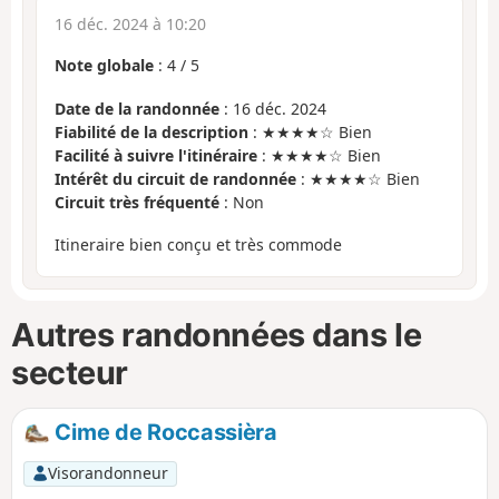
16 déc. 2024 à 10:20
Note globale
:
4
/
5
Date de la randonnée
: 16 déc. 2024
Fiabilité de la description
: ★★★★☆ Bien
Facilité à suivre l'itinéraire
: ★★★★☆ Bien
Intérêt du circuit de randonnée
: ★★★★☆ Bien
Circuit très fréquenté
: Non
Itineraire bien conçu et très commode
Autres randonnées dans le
secteur
Cime de Roccassièra
Visorandonneur