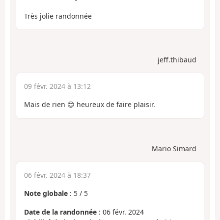
Très jolie randonnée
jeff.thibaud
09 févr. 2024 à 13:12
Mais de rien 😊 heureux de faire plaisir.
Mario Simard
06 févr. 2024 à 18:37
Note globale
:
5
/
5
Date de la randonnée
: 06 févr. 2024