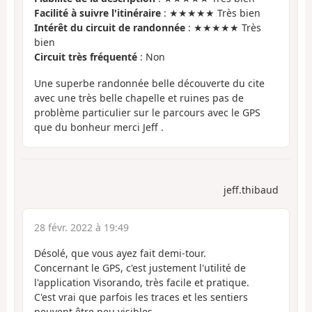
Facilité à suivre l'itinéraire
: ★★★★★ Très bien
Intérêt du circuit de randonnée
: ★★★★★ Très
bien
Circuit très fréquenté
: Non
Une superbe randonnée belle découverte du cite
avec une très belle chapelle et ruines pas de
problème particulier sur le parcours avec le GPS
que du bonheur merci Jeff .
jeff.thibaud
28 févr. 2022 à 19:49
Désolé, que vous ayez fait demi-tour.
Concernant le GPS, c'est justement l'utilité de
l'application Visorando, très facile et pratique.
C'est vrai que parfois les traces et les sentiers
peuvent être peu visibles.