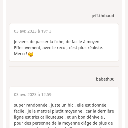
jeff.thibaud
03 avr. 2023 à 19:13
Je viens de passer la fiche, de facile à moyen.
Effectivement, avec le recul, c'est plus réaliste.
Merci !
babeth06
03 avr. 2023 à 12:59
super randonnée , juste un hic , elle est donnée
facile , je la mettrai plutôt moyenne , car la dernière
ligne est très caillouteuse , et un bon dénivelé ,
pour des personne de la moyenne d'âge de plus de