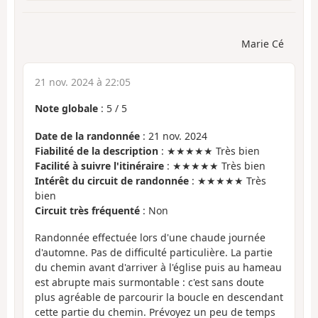
Marie Cé
21 nov. 2024 à 22:05
Note globale
:
5
/
5
Date de la randonnée
: 21 nov. 2024
Fiabilité de la description
: ★★★★★ Très bien
Facilité à suivre l'itinéraire
: ★★★★★ Très bien
Intérêt du circuit de randonnée
: ★★★★★ Très
bien
Circuit très fréquenté
: Non
Randonnée effectuée lors d'une chaude journée
d'automne. Pas de difficulté particulière. La partie
du chemin avant d'arriver à l'église puis au hameau
est abrupte mais surmontable : c'est sans doute
plus agréable de parcourir la boucle en descendant
cette partie du chemin. Prévoyez un peu de temps