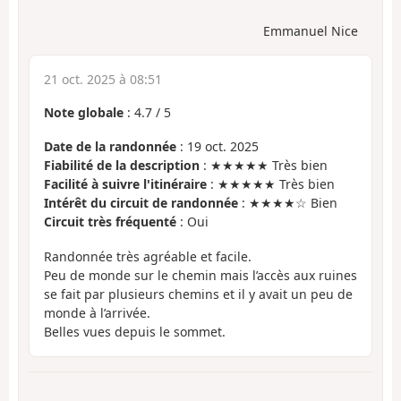
Emmanuel Nice
21 oct. 2025 à 08:51
Note globale
:
4.7
/
5
Date de la randonnée
: 19 oct. 2025
Fiabilité de la description
: ★★★★★ Très bien
Facilité à suivre l'itinéraire
: ★★★★★ Très bien
Intérêt du circuit de randonnée
: ★★★★☆ Bien
Circuit très fréquenté
: Oui
Randonnée très agréable et facile.
Peu de monde sur le chemin mais l’accès aux ruines
se fait par plusieurs chemins et il y avait un peu de
monde à l’arrivée.
Belles vues depuis le sommet.