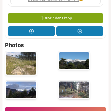
Ouvrir dans l'app
Photos