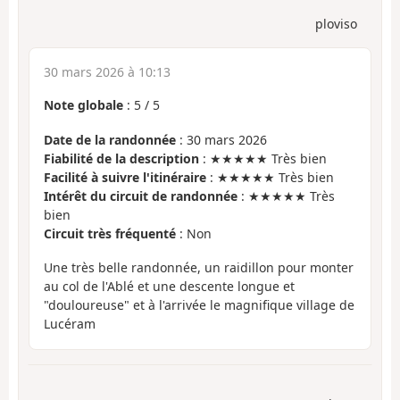
ploviso
30 mars 2026 à 10:13
Note globale
:
5
/
5
Date de la randonnée
: 30 mars 2026
Fiabilité de la description
: ★★★★★ Très bien
Facilité à suivre l'itinéraire
: ★★★★★ Très bien
Intérêt du circuit de randonnée
: ★★★★★ Très
bien
Circuit très fréquenté
: Non
Une très belle randonnée, un raidillon pour monter
au col de l'Ablé et une descente longue et
"douloureuse" et à l'arrivée le magnifique village de
Lucéram