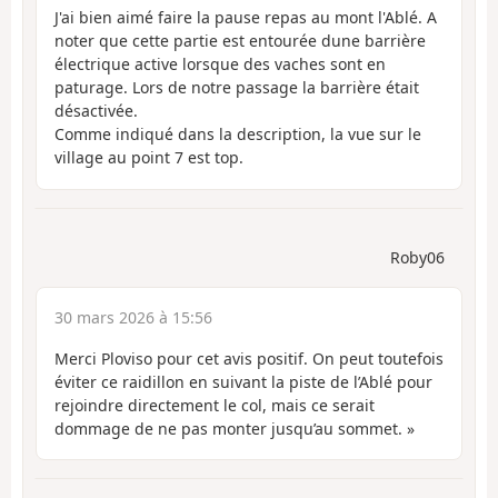
J'ai bien aimé faire la pause repas au mont l'Ablé. A
noter que cette partie est entourée dune barrière
électrique active lorsque des vaches sont en
paturage. Lors de notre passage la barrière était
désactivée.
Comme indiqué dans la description, la vue sur le
village au point 7 est top.
Roby06
30 mars 2026 à 15:56
Merci Ploviso pour cet avis positif. On peut toutefois
éviter ce raidillon en suivant la piste de l’Ablé pour
rejoindre directement le col, mais ce serait
dommage de ne pas monter jusqu’au sommet. »