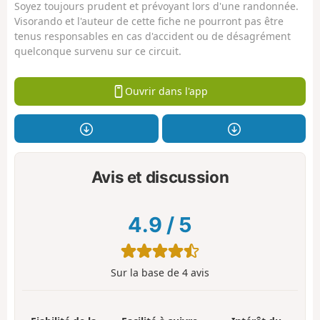
Soyez toujours prudent et prévoyant lors d'une randonnée.
Visorando et l'auteur de cette fiche ne pourront pas être
tenus responsables en cas d'accident ou de désagrément
quelconque survenu sur ce circuit.
Ouvrir dans l'app
Avis et discussion
4.9
/
5
Sur la base de
4
avis