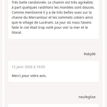
Trés belle randonnée. Le chamin est trés agréable;
à part quelques raidillons les montées sont douces.
Comme mentionné il y a de trés belles vues sur la
chaine du Mercantour et les sommets cotiers ainsi
que le village de Lucéram. Le jour où nous l'avons
faite le ciel était trop voilé pour voir la mer et le
litoral.
Roby06
12 janv. 2026 à 19:03
Merci pour votre avis.
neufeglise