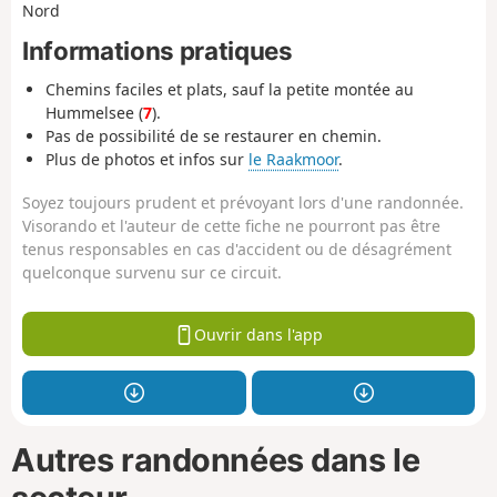
Nord
Informations pratiques
Chemins faciles et plats, sauf la petite montée au
Hummelsee (
7
).
Pas de possibilité de se restaurer en chemin.
Plus de photos et infos sur
le Raakmoor
.
Soyez toujours prudent et prévoyant lors d'une randonnée.
Visorando et l'auteur de cette fiche ne pourront pas être
tenus responsables en cas d'accident ou de désagrément
quelconque survenu sur ce circuit.
Ouvrir dans l'app
Autres randonnées dans le