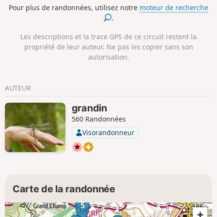
Pour plus de randonnées, utilisez notre
moteur de recherche
.
Les descriptions et la trace GPS de ce circuit restent la
propriété de leur auteur. Ne pas les copier sans son
autorisation.
AUTEUR
grandin
560 Randonnées
Visorandonneur
Carte de la randonnée
5