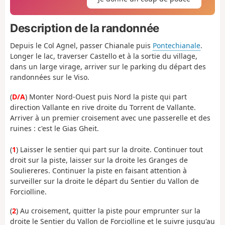
Description de la randonnée
Depuis le Col Agnel, passer Chianale puis
Pontechianale
.
Longer le lac, traverser Castello et à la sortie du village,
dans un large virage, arriver sur le parking du départ des
randonnées sur le Viso.
(
D/A
) Monter Nord-Ouest puis Nord la piste qui part
direction Vallante en rive droite du Torrent de Vallante.
Arriver à un premier croisement avec une passerelle et des
ruines : c'est le Gias Gheit.
(
1
) Laisser le sentier qui part sur la droite. Continuer tout
droit sur la piste, laisser sur la droite les Granges de
Souliereres. Continuer la piste en faisant attention à
surveiller sur la droite le départ du Sentier du Vallon de
Forciolline.
(
2
) Au croisement, quitter la piste pour emprunter sur la
droite le Sentier du Vallon de Forciolline et le suivre jusqu'au