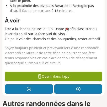
faire le plein.
À la proximité des bivouacs Berardo et Bertoglio pas
d'eau il faut aller aux lacs à 15 minutes.
À voir
Être à la "bonne heure" au Col Dante (
8
) afin d'assister au
lever du soleil sur la face Sud du Viso.
On peut voir des chamois et des bouquetins, rester attentif.
Soyez toujours prudent et prévoyant lors d'une randonnée.
Visorando et l'auteur de cette fiche ne pourront pas être
tenus responsables en cas d'accident ou de désagrément
quelconque survenu sur ce circuit.
Ouvrir dans l'app
Autres randonnées dans le