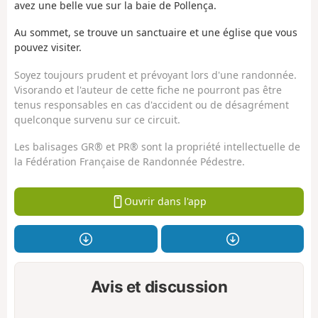
avez une belle vue sur la baie de Pollença.
Au sommet, se trouve un sanctuaire et une église que vous
pouvez visiter.
Soyez toujours prudent et prévoyant lors d'une randonnée.
Visorando et l'auteur de cette fiche ne pourront pas être
tenus responsables en cas d'accident ou de désagrément
quelconque survenu sur ce circuit.
Les balisages GR® et PR® sont la propriété intellectuelle de
la Fédération Française de Randonnée Pédestre.
Ouvrir dans l'app
Avis et discussion