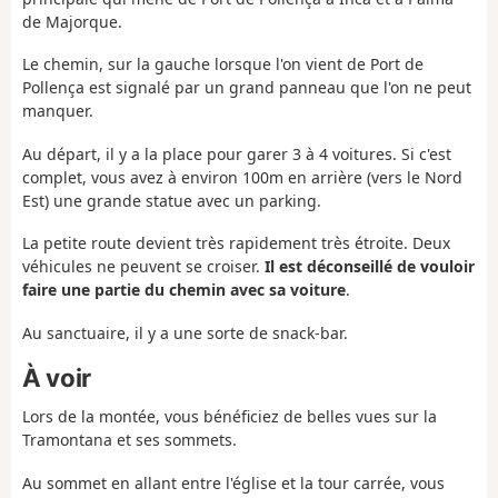
de Majorque.
Le chemin, sur la gauche lorsque l'on vient de Port de
Pollença est signalé par un grand panneau que l'on ne peut
manquer.
Au départ, il y a la place pour garer 3 à 4 voitures. Si c'est
complet, vous avez à environ 100m en arrière (vers le Nord
Est) une grande statue avec un parking.
La petite route devient très rapidement très étroite. Deux
véhicules ne peuvent se croiser.
Il est déconseillé de vouloir
faire une partie du chemin avec sa voiture
.
Au sanctuaire, il y a une sorte de snack-bar.
À voir
Lors de la montée, vous bénéficiez de belles vues sur la
Tramontana et ses sommets.
Au sommet en allant entre l'église et la tour carrée, vous