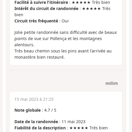
Facilité à suivre l'itinéraire
: ★★★★★ Très bien
Intérêt du circuit de randonnée
: ★★★★★ Très
bien
Circuit très fréquenté
: Oui
Jolie petite randonnée sans difficulté avec de beaux
points de vue sur Pollença et les montagnes
alentours.
Très beau chemin sous les pins avant l'arrivée au
monastère bien restauré.
millim
15 mai 2023 à 21:25
Note globale
:
4.7
/
5
Date de la randonnée
: 11 mai 2023
Fiabilité de la description
: ★★★★★ Très bien