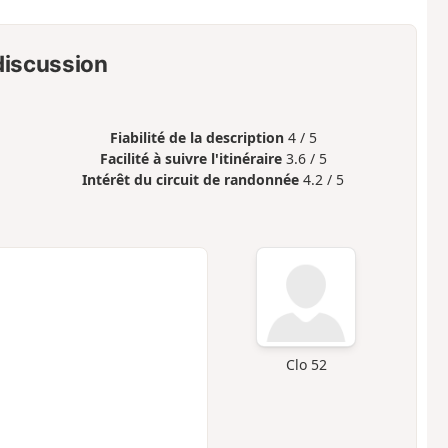
 discussion
Fiabilité de la description
4 / 5
Facilité à suivre l'itinéraire
3.6 / 5
Intérêt du circuit de randonnée
4.2 / 5
Clo 52