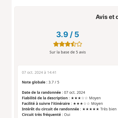
Avis et
3.9
/
5
Sur la base de
5
avis
07 oct. 2024 à 14:41
Note globale
:
3.7
/
5
Date de la randonnée
: 07 oct. 2024
Fiabilité de la description
: ★★★☆☆ Moyen
Facilité à suivre l'itinéraire
: ★★★☆☆ Moyen
Intérêt du circuit de randonnée
: ★★★★★ Très bien
Circuit très fréquenté
: Oui