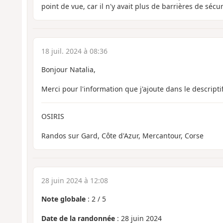
point de vue, car il n'y avait plus de barrières de sécur
18 juil. 2024 à 08:36
Bonjour Natalia,
Merci pour l'information que j'ajoute dans le descriptif
OSIRIS
Randos sur Gard, Côte d'Azur, Mercantour, Corse
28 juin 2024 à 12:08
Note globale
:
2
/
5
Date de la randonnée
: 28 juin 2024