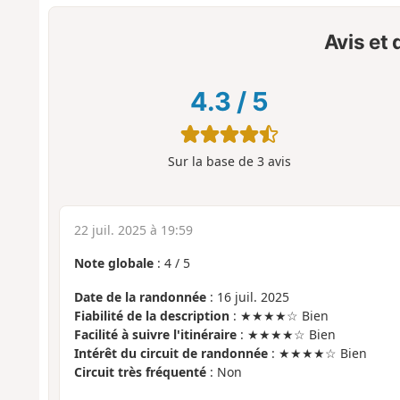
Avis et
4.3
/
5
Sur la base de
3
avis
22 juil. 2025 à 19:59
Note globale
:
4
/
5
Date de la randonnée
: 16 juil. 2025
Fiabilité de la description
: ★★★★☆ Bien
Facilité à suivre l'itinéraire
: ★★★★☆ Bien
Intérêt du circuit de randonnée
: ★★★★☆ Bien
Circuit très fréquenté
: Non