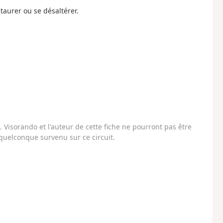
taurer ou se désaltérer.
Visorando et l'auteur de cette fiche ne pourront pas être
uelconque survenu sur ce circuit.