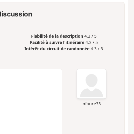
 discussion
Fiabilité de la description
4.3 / 5
Facilité à suivre l'itinéraire
4.3 / 5
Intérêt du circuit de randonnée
4.3 / 5
nfaure33