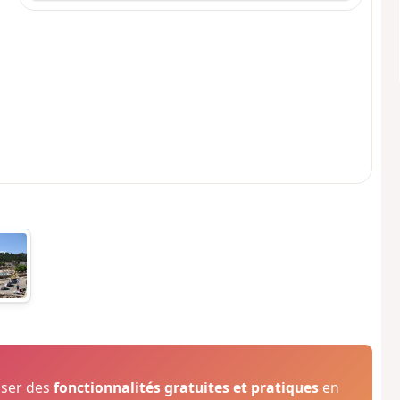
oser des
fonctionnalités gratuites et pratiques
en