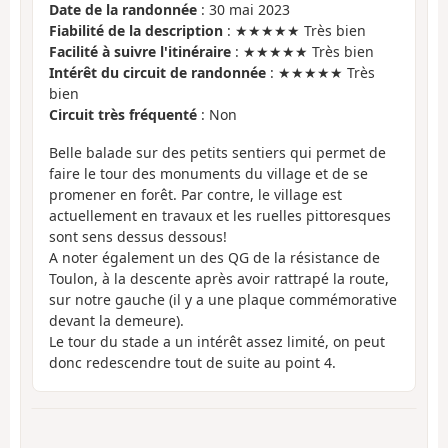
Date de la randonnée
: 30 mai 2023
Fiabilité de la description
: ★★★★★ Très bien
Facilité à suivre l'itinéraire
: ★★★★★ Très bien
Intérêt du circuit de randonnée
: ★★★★★ Très
bien
Circuit très fréquenté
: Non
Belle balade sur des petits sentiers qui permet de
faire le tour des monuments du village et de se
promener en forêt. Par contre, le village est
actuellement en travaux et les ruelles pittoresques
sont sens dessus dessous!
A noter également un des QG de la résistance de
Toulon, à la descente après avoir rattrapé la route,
sur notre gauche (il y a une plaque commémorative
devant la demeure).
Le tour du stade a un intérêt assez limité, on peut
donc redescendre tout de suite au point 4.