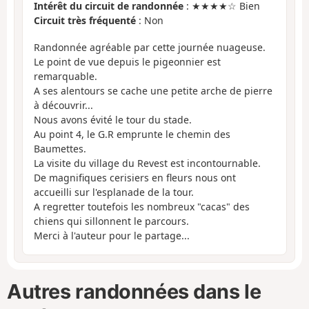
Intérêt du circuit de randonnée
: ★★★★☆ Bien
Circuit très fréquenté
: Non
Randonnée agréable par cette journée nuageuse.
Le point de vue depuis le pigeonnier est
remarquable.
A ses alentours se cache une petite arche de pierre
à découvrir...
Nous avons évité le tour du stade.
Au point 4, le G.R emprunte le chemin des
Baumettes.
La visite du village du Revest est incontournable.
De magnifiques cerisiers en fleurs nous ont
accueilli sur l'esplanade de la tour.
A regretter toutefois les nombreux "cacas" des
chiens qui sillonnent le parcours.
Merci à l'auteur pour le partage...
Autres randonnées dans le