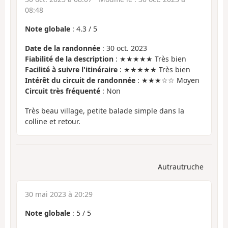
08:48
Note globale
:
4.3
/
5
Date de la randonnée
: 30 oct. 2023
Fiabilité de la description
: ★★★★★ Très bien
Facilité à suivre l'itinéraire
: ★★★★★ Très bien
Intérêt du circuit de randonnée
: ★★★☆☆ Moyen
Circuit très fréquenté
: Non
Très beau village, petite balade simple dans la
colline et retour.
Autrautruche
30 mai 2023 à 20:29
Note globale
:
5
/
5