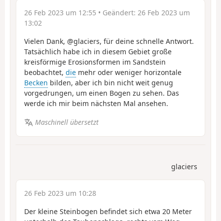
26 Feb 2023 um 12:55
• Geändert:
26 Feb 2023 um
13:02
Vielen Dank, @glaciers, für deine schnelle Antwort.
Tatsächlich habe ich in diesem Gebiet große
kreisförmige Erosionsformen im Sandstein
beobachtet,
die
mehr oder weniger horizontale
Becken
bilden, aber ich bin nicht weit genug
vorgedrungen, um einen Bogen zu sehen. Das
werde ich mir beim nächsten Mal ansehen.
Maschinell übersetzt
glaciers
26 Feb 2023 um 10:28
Der kleine Steinbogen befindet sich etwa 20 Meter