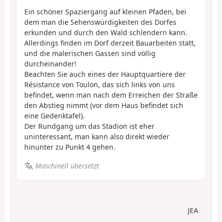
Ein schöner Spaziergang auf kleinen Pfaden, bei
dem man die Sehenswürdigkeiten des Dorfes
erkunden und durch den Wald schlendern kann.
Allerdings finden im Dorf derzeit Bauarbeiten statt,
und die malerischen Gassen sind völlig
durcheinander!
Beachten Sie auch eines der Hauptquartiere der
Résistance von Toulon, das sich links von uns
befindet, wenn man nach dem Erreichen der Straße
den Abstieg nimmt (vor dem Haus befindet sich
eine Gedenktafel).
Der Rundgang um das Stadion ist eher
uninteressant, man kann also direkt wieder
hinunter zu Punkt 4 gehen.
Maschinell übersetzt
JEA