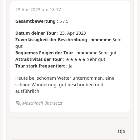
23 Apr 2023 um 18:17
Gesamtbewertung
:
5
/
5
Datum deiner Tour
: 23. Apr 2023
Zuverlässigkeit der Beschreibung
: ★★★★★ Sehr
gut
Bequemes Folgen der Tour
: ★★★★★ Sehr gut
Attraktivität der Tour
: ★★★★★ Sehr gut
Tour stark frequentiert
: Ja
Heute bei schönem Wetter unternommen, eine
schöne Wanderung, gut beschrieben und
ausführlich.
Maschinell übersetzt
stjo