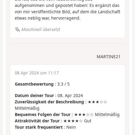
aufgenommen und gepostet haben: Es ergänzt das
von mir veröffentlichte Bild, auf dem die Landschaft
etwas neblig war, hervorragend.
Maschinell übersetzt
MARTINE21
08 Apr 2024 um 11:17
Gesamtbewertung
:
3.3
/
5
Datum deiner Tour
: 08. Apr 2024
Zuverlässigkeit der Beschreibung
: ★★★☆☆
Mittelmäßig
Bequemes Folgen der Tour
: ★★★☆☆ Mittelmäßig
Attraktivität der Tour
: ★★★★☆ Gut
Tour stark frequentiert
: Nein