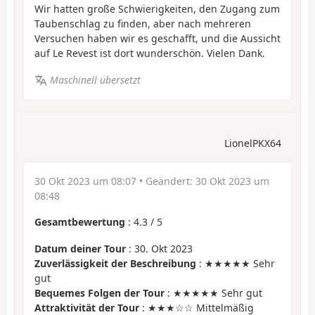
Wir hatten große Schwierigkeiten, den Zugang zum
Taubenschlag zu finden, aber nach mehreren
Versuchen haben wir es geschafft, und die Aussicht
auf Le Revest ist dort wunderschön. Vielen Dank.
Maschinell übersetzt
LionelPKX64
30 Okt 2023 um 08:07
• Geändert:
30 Okt 2023 um
08:48
Gesamtbewertung
:
4.3
/
5
Datum deiner Tour
: 30. Okt 2023
Zuverlässigkeit der Beschreibung
: ★★★★★ Sehr
gut
Bequemes Folgen der Tour
: ★★★★★ Sehr gut
Attraktivität der Tour
: ★★★☆☆ Mittelmäßig