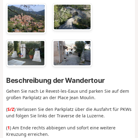
Beschreibung der Wandertour
Gehen Sie nach Le Revest-les-Eaux und parken Sie auf dem
großen Parkplatz an der Place Jean Moulin.
(
S/Z
) Verlassen Sie den Parkplatz über die Ausfahrt für PKWs
und folgen Sie links der Traverse de la Luzerne.
(
1
) Am Ende rechts abbiegen und sofort eine weitere
Kreuzung erreichen.