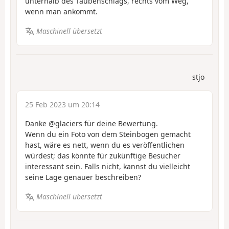
unterhalb des Taubenschlags, rechts vom Weg,
wenn man ankommt.
Maschinell übersetzt
stjo
25 Feb 2023 um 20:14
Danke @glaciers für deine Bewertung.
Wenn du ein Foto von dem Steinbogen gemacht
hast, wäre es nett, wenn du es veröffentlichen
würdest; das könnte für zukünftige Besucher
interessant sein. Falls nicht, kannst du vielleicht
seine Lage genauer beschreiben?
Maschinell übersetzt