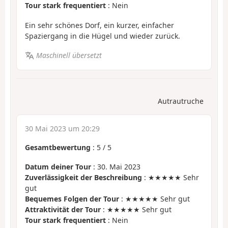
Tour stark frequentiert
: Nein
Ein sehr schönes Dorf, ein kurzer, einfacher
Spaziergang in die Hügel und wieder zurück.
Maschinell übersetzt
Autrautruche
30 Mai 2023 um 20:29
Gesamtbewertung
:
5
/
5
Datum deiner Tour
: 30. Mai 2023
Zuverlässigkeit der Beschreibung
: ★★★★★ Sehr
gut
Bequemes Folgen der Tour
: ★★★★★ Sehr gut
Attraktivität der Tour
: ★★★★★ Sehr gut
Tour stark frequentiert
: Nein