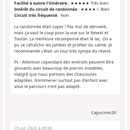
Facilité à suivre l'itinéraire
: ★★★★★ Très bien
Intérêt du circuit de randonnée
: ★★★★☆ Bien
Circuit très fréquenté
: Non
La randonnée était super ! Pas mal de dénivelé,
mais ça vaut le coup pour la vue sur le Revest et
Toulon. La meilleure récompense était le lac. On a
pu se rafraîchir les jambes et profiter du calme. Je
recommande c'était un tour très sympa du revest.
Ps : Attention cependant des endroits peuvent être
glissants avec beaucoup de pierres instables,
malgré que nous portions des chaussures
adaptées. N'emmener surtout pas d'enfant avec
vous le parcours n'est pas adapté.
Capucines26
20 avr. 2026 à 09:08