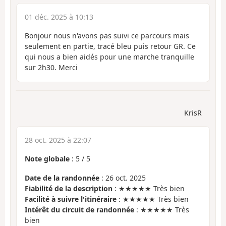
01 déc. 2025 à 10:13
Bonjour nous n'avons pas suivi ce parcours mais
seulement en partie, tracé bleu puis retour GR. Ce
qui nous a bien aidés pour une marche tranquille
sur 2h30. Merci
KrisR
28 oct. 2025 à 22:07
Note globale
:
5
/
5
Date de la randonnée
: 26 oct. 2025
Fiabilité de la description
: ★★★★★ Très bien
Facilité à suivre l'itinéraire
: ★★★★★ Très bien
Intérêt du circuit de randonnée
: ★★★★★ Très
bien