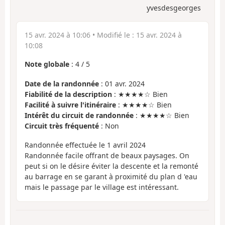
yvesdesgeorges
15 avr. 2024 à 10:06
• Modifié le :
15 avr. 2024 à
10:08
Note globale
:
4
/
5
Date de la randonnée
: 01 avr. 2024
Fiabilité de la description
: ★★★★☆ Bien
Facilité à suivre l'itinéraire
: ★★★★☆ Bien
Intérêt du circuit de randonnée
: ★★★★☆ Bien
Circuit très fréquenté
: Non
Randonnée effectuée le 1 avril 2024
Randonnée facile offrant de beaux paysages. On
peut si on le désire éviter la descente et la remonté
au barrage en se garant à proximité du plan d 'eau
mais le passage par le village est intéressant.