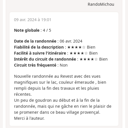
RandoMichou
09 avr. 2024 à 19:01
Note globale
:
4
/
5
Date de la randonnée
: 06 avr. 2024
Fiabilité de la description
: ★★★★☆ Bien
Facilité à suivre l'itinéraire
: ★★★★☆ Bien
Intérêt du circuit de randonnée
: ★★★★☆ Bien
Circuit très fréquenté
: Non
Nouvelle randonnée au Revest avec des vues
magnifiques sur le lac, couleur émeraude , bien
rempli depuis la fin des travaux et les pluies
récentes.
Un peu de goudron au début et à la fin de la
randonnée, mais qui ne gâche en rien le plaisir de
se promener dans ce beau village provençal.
Merci à l'auteur.