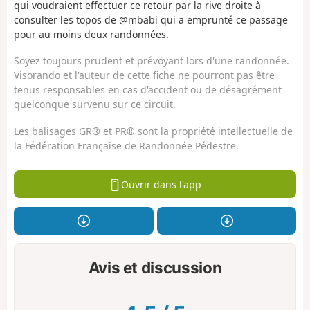
qui voudraient effectuer ce retour par la rive droite à
consulter les topos de @mbabi qui a emprunté ce passage
pour au moins deux randonnées.
Soyez toujours prudent et prévoyant lors d'une randonnée.
Visorando et l'auteur de cette fiche ne pourront pas être
tenus responsables en cas d'accident ou de désagrément
quelconque survenu sur ce circuit.
Les balisages GR® et PR® sont la propriété intellectuelle de
la Fédération Française de Randonnée Pédestre.
Ouvrir dans l'app
Avis et discussion