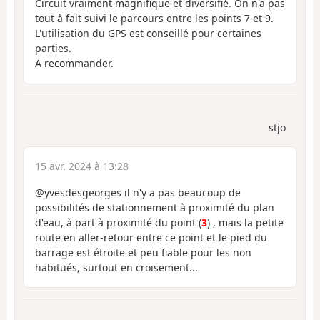
Circuit vraiment magnifique et diversifié. On n'a pas
tout à fait suivi le parcours entre les points 7 et 9.
L'utilisation du GPS est conseillé pour certaines
parties.
A recommander.
stjo
15 avr. 2024 à 13:28
@yvesdesgeorges il n'y a pas beaucoup de
possibilités de stationnement à proximité du plan
d'eau, à part à proximité du point (
3
) , mais la petite
route en aller-retour entre ce point et le pied du
barrage est étroite et peu fiable pour les non
habitués, surtout en croisement...