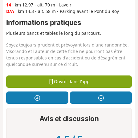
14
: km 12.97 - alt. 70 m - Lavoir
D/A
: km 14.3 - alt. 58 m - Parking avant le Pont du Roy
Informations pratiques
Plusieurs bancs et tables le long du parcours.
Soyez toujours prudent et prévoyant lors d'une randonnée.
Visorando et l'auteur de cette fiche ne pourront pas être
tenus responsables en cas d'accident ou de désagrément
quelconque survenu sur ce circuit.
Ouvrir dans l'app
Avis et discussion