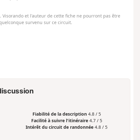
Visorando et l'auteur de cette fiche ne pourront pas être
uelconque survenu sur ce circuit.
 discussion
Fiabilité de la description
4.8 / 5
Facilité à suivre l'itinéraire
4.7 / 5
Intérêt du circuit de randonnée
4.8 / 5