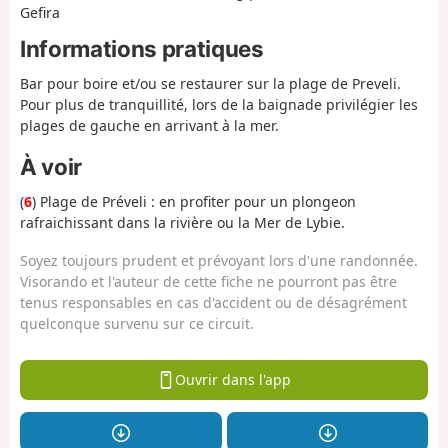
Gefira
Informations pratiques
Bar pour boire et/ou se restaurer sur la plage de Preveli.
Pour plus de tranquillité, lors de la baignade privilégier les
plages de gauche en arrivant à la mer.
À voir
(
6
) Plage de Préveli : en profiter pour un plongeon
rafraichissant dans la rivière ou la Mer de Lybie.
Soyez toujours prudent et prévoyant lors d'une randonnée.
Visorando et l'auteur de cette fiche ne pourront pas être
tenus responsables en cas d'accident ou de désagrément
quelconque survenu sur ce circuit.
Ouvrir dans l'app