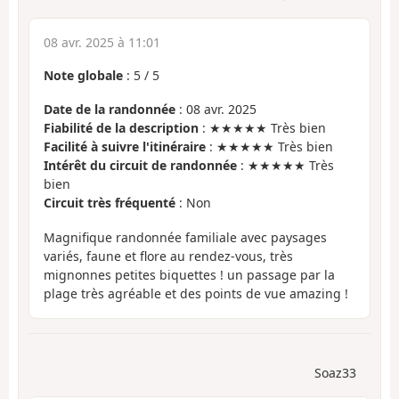
08 avr. 2025 à 11:01
Note globale
:
5
/
5
Date de la randonnée
: 08 avr. 2025
Fiabilité de la description
: ★★★★★ Très bien
Facilité à suivre l'itinéraire
: ★★★★★ Très bien
Intérêt du circuit de randonnée
: ★★★★★ Très
bien
Circuit très fréquenté
: Non
Magnifique randonnée familiale avec paysages
variés, faune et flore au rendez-vous, très
mignonnes petites biquettes ! un passage par la
plage très agréable et des points de vue amazing !
Soaz33