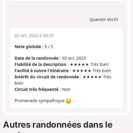
Quentin Vnr01
03 oct. 2023 à 09:05
Note globale
:
5
/
5
Date de la randonnée
: 03 oct. 2023
Fiabilité de la description
: ★★★★★ Très bien
Facilité à suivre l'itinéraire
: ★★★★★ Très bien
Intérêt du circuit de randonnée
: ★★★★★ Très
bien
Circuit très fréquenté
: Non
Promenade sympathique
Autres randonnées dans le