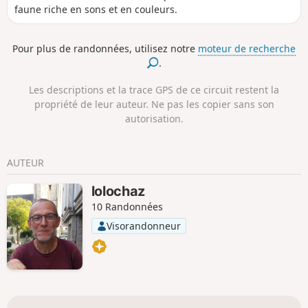
faune riche en sons et en couleurs.
Pour plus de randonnées, utilisez notre
moteur de recherche
.
Les descriptions et la trace GPS de ce circuit restent la
propriété de leur auteur. Ne pas les copier sans son
autorisation.
AUTEUR
lolochaz
10 Randonnées
Visorandonneur