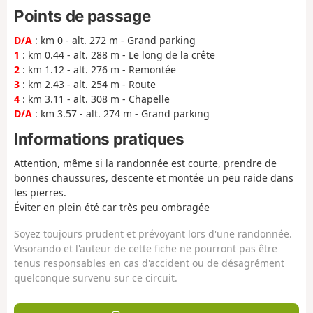
Points de passage
D/A
: km 0 - alt. 272 m - Grand parking
1
: km 0.44 - alt. 288 m - Le long de la crête
2
: km 1.12 - alt. 276 m - Remontée
3
: km 2.43 - alt. 254 m - Route
4
: km 3.11 - alt. 308 m - Chapelle
D/A
: km 3.57 - alt. 274 m - Grand parking
Informations pratiques
Attention, même si la randonnée est courte, prendre de
bonnes chaussures, descente et montée un peu raide dans
les pierres.
Éviter en plein été car très peu ombragée
Soyez toujours prudent et prévoyant lors d'une randonnée.
Visorando et l'auteur de cette fiche ne pourront pas être
tenus responsables en cas d'accident ou de désagrément
quelconque survenu sur ce circuit.