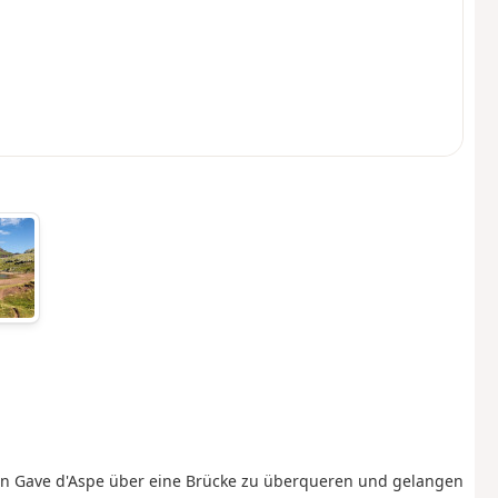
den Gave d'Aspe über eine Brücke zu überqueren und gelangen