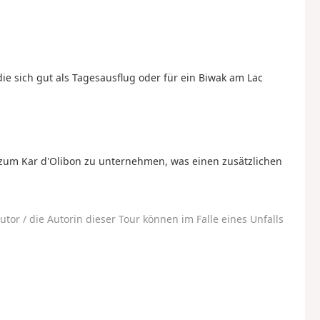
ie sich gut als Tagesausflug oder für ein Biwak am Lac
zum Kar d'Olibon zu unternehmen, was einen zusätzlichen
utor / die Autorin dieser Tour können im Falle eines Unfalls