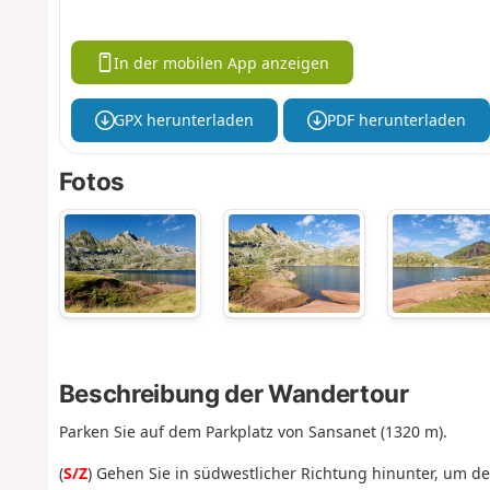
In der mobilen App anzeigen
GPX herunterladen
PDF herunterladen
Fotos
Beschreibung der Wandertour
Parken Sie auf dem Parkplatz von Sansanet (1320 m).
(
S/Z
) Gehen Sie in südwestlicher Richtung hinunter, um 