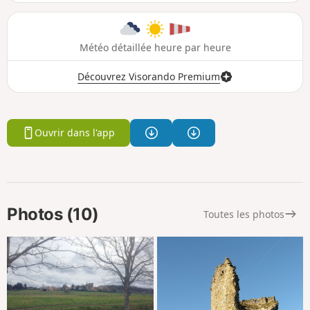
Météo détaillée heure par heure
Découvrez Visorando Premium
Ouvrir dans l'app
Photos (10)
Toutes les photos