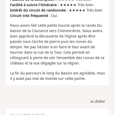
Facilité à suivre l'itinéraire
: ★★★★★ Très bien
Intérêt du circuit de randonnée
: ★★★★★ Très bien
Circuit très fréquenté
: Oui
Nous avons fait cette petite boucle après la rando Du
bassin de la Courance vers Chenevrières. Nous avons
bien apprécié la découverte de l'église après être
passés sous l'arche de pierre puis les ruines du
donjon. Ne pas hésiter à en faire le tour avant de
tourner dans la rue de la Tour. Cela permet en
s'éloignant à peine de voir l'ensemble des ruines de ce
château et la vue dégagée sur la région.
La fin du parcours le long du Bassin est agréable, mais
il y avait pas mal de monde sur cette partie.
sc.didier