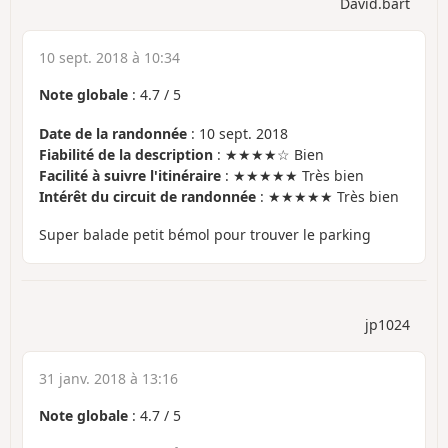
David.bart
10 sept. 2018 à 10:34
Note globale
:
4.7
/
5
Date de la randonnée
: 10 sept. 2018
Fiabilité de la description
: ★★★★☆ Bien
Facilité à suivre l'itinéraire
: ★★★★★ Très bien
Intérêt du circuit de randonnée
: ★★★★★ Très bien
Super balade petit bémol pour trouver le parking
jp1024
31 janv. 2018 à 13:16
Note globale
:
4.7
/
5