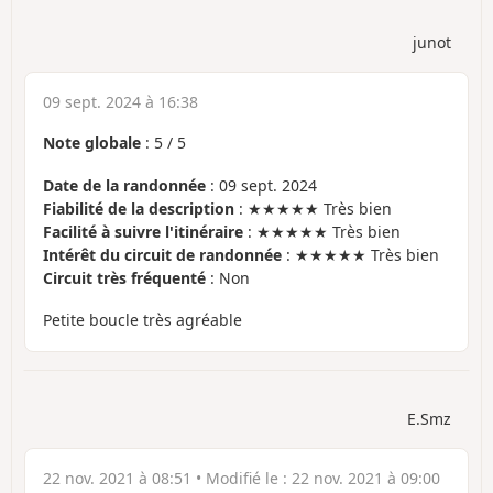
junot
09 sept. 2024 à 16:38
Note globale
:
5
/
5
Date de la randonnée
: 09 sept. 2024
Fiabilité de la description
: ★★★★★ Très bien
Facilité à suivre l'itinéraire
: ★★★★★ Très bien
Intérêt du circuit de randonnée
: ★★★★★ Très bien
Circuit très fréquenté
: Non
Petite boucle très agréable
E.Smz
22 nov. 2021 à 08:51
• Modifié le :
22 nov. 2021 à 09:00