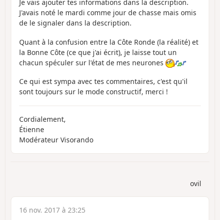
Je vais ajouter tes informations dans la description.
J'avais noté le mardi comme jour de chasse mais omis
de le signaler dans la description.
Quant à la confusion entre la Côte Ronde (la réalité) et
la Bonne Côte (ce que j'ai écrit), je laisse tout un
chacun spéculer sur l'état de mes neurones
Ce qui est sympa avec tes commentaires, c'est qu'il
sont toujours sur le mode constructif, merci !
Cordialement,
Étienne
Modérateur Visorando
ovil
16 nov. 2017 à 23:25