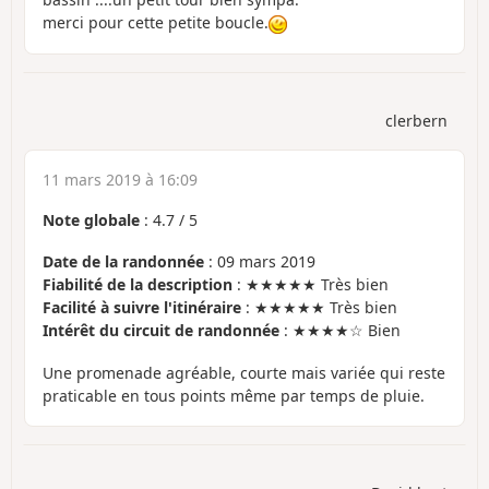
merci pour cette petite boucle.
clerbern
11 mars 2019 à 16:09
Note globale
:
4.7
/
5
Date de la randonnée
: 09 mars 2019
Fiabilité de la description
: ★★★★★ Très bien
Facilité à suivre l'itinéraire
: ★★★★★ Très bien
Intérêt du circuit de randonnée
: ★★★★☆ Bien
Une promenade agréable, courte mais variée qui reste
praticable en tous points même par temps de pluie.