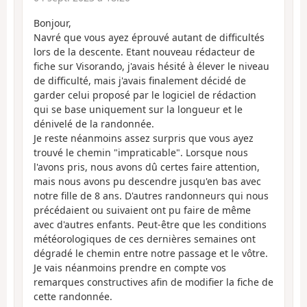
Bonjour,
Navré que vous ayez éprouvé autant de difficultés
lors de la descente. Etant nouveau rédacteur de
fiche sur Visorando, j'avais hésité à élever le niveau
de difficulté, mais j'avais finalement décidé de
garder celui proposé par le logiciel de rédaction
qui se base uniquement sur la longueur et le
dénivelé de la randonnée.
Je reste néanmoins assez surpris que vous ayez
trouvé le chemin "impraticable". Lorsque nous
l'avons pris, nous avons dû certes faire attention,
mais nous avons pu descendre jusqu'en bas avec
notre fille de 8 ans. D'autres randonneurs qui nous
précédaient ou suivaient ont pu faire de même
avec d'autres enfants. Peut-être que les conditions
météorologiques de ces dernières semaines ont
dégradé le chemin entre notre passage et le vôtre.
Je vais néanmoins prendre en compte vos
remarques constructives afin de modifier la fiche de
cette randonnée.