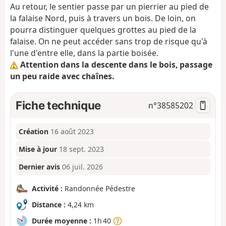
Au retour, le sentier passe par un pierrier au pied de
la falaise Nord, puis à travers un bois. De loin, on
pourra distinguer quelques grottes au pied de la
falaise. On ne peut accéder sans trop de risque qu'à
l'une d'entre elle, dans la partie boisée.
Attention dans la descente dans le bois, passage
un peu raide avec chaînes.
Fiche technique
n°
38585202
Création
16 août 2023
Mise à jour
18 sept. 2023
Dernier avis
06 juil. 2026
Activité :
Randonnée Pédestre
Distance :
4,24 km
Durée moyenne :
1h 40