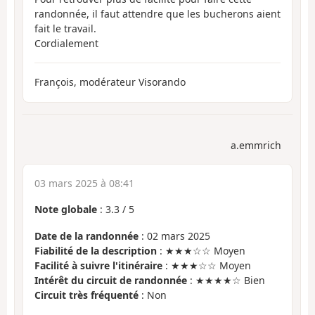
randonnée, il faut attendre que les bucherons aient
fait le travail.
Cordialement
François, modérateur Visorando
a.emmrich
03 mars 2025 à 08:41
Note globale
:
3.3
/
5
Date de la randonnée
: 02 mars 2025
Fiabilité de la description
: ★★★☆☆ Moyen
Facilité à suivre l'itinéraire
: ★★★☆☆ Moyen
Intérêt du circuit de randonnée
: ★★★★☆ Bien
Circuit très fréquenté
: Non