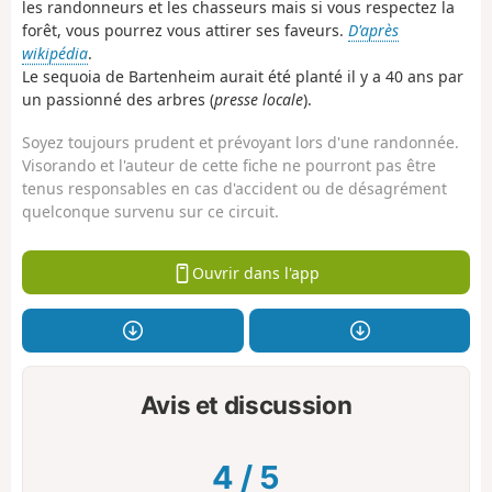
les randonneurs et les chasseurs mais si vous respectez la
forêt, vous pourrez vous attirer ses faveurs.
D'après
wikipédia
.
Le sequoia de Bartenheim aurait été planté il y a 40 ans par
un passionné des arbres (
presse locale
).
Soyez toujours prudent et prévoyant lors d'une randonnée.
Visorando et l'auteur de cette fiche ne pourront pas être
tenus responsables en cas d'accident ou de désagrément
quelconque survenu sur ce circuit.
Ouvrir dans l'app
Avis et discussion
4
/
5