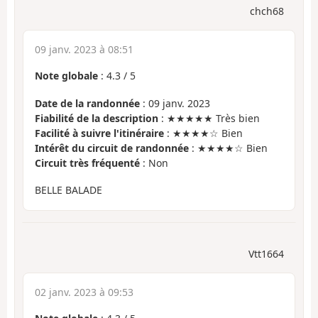
chch68
09 janv. 2023 à 08:51
Note globale
:
4.3
/
5
Date de la randonnée
: 09 janv. 2023
Fiabilité de la description
: ★★★★★ Très bien
Facilité à suivre l'itinéraire
: ★★★★☆ Bien
Intérêt du circuit de randonnée
: ★★★★☆ Bien
Circuit très fréquenté
: Non
BELLE BALADE
Vtt1664
02 janv. 2023 à 09:53