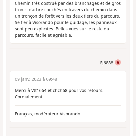
Chemin très obstrué par des branchages et de gros
troncs d’arbre couchés en travers du chemin dans
un tronçon de forêt vers les deux tiers du parcours.
Se fier à Visorando pour le guidage, les panneaux
sont peu explicites. Belles vues sur le reste du
parcours, facile et agréable.
FJ6888
09 janv. 2023 à 09:48
Merci à Vtt1664 et chch68 pour vos retours.
Cordialement
François, modérateur Visorando