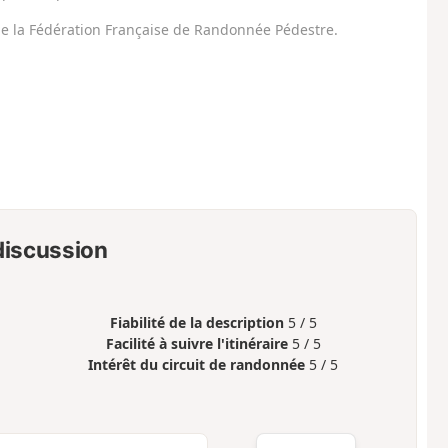
 de la Fédération Française de Randonnée Pédestre.
 discussion
Fiabilité de la description
5 / 5
Facilité à suivre l'itinéraire
5 / 5
Intérêt du circuit de randonnée
5 / 5