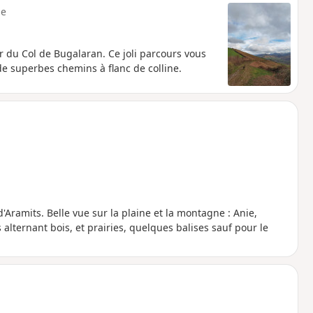
e
du Col de Bugalaran. Ce joli parcours vous
de superbes chemins à flanc de colline.
'Aramits. Belle vue sur la plaine et la montagne : Anie,
lternant bois, et prairies, quelques balises sauf pour le