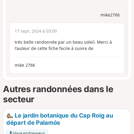
mike2766
17 sept. 2024 à 03:00
très belle randonnée par un beau soleil. Merci à
l'auteur de cette fiche facile à suivre de
mike 2766
Autres randonnées dans le
secteur
Le jardin botanique du Cap Roig au
départ de Palamós
Visorandonneur