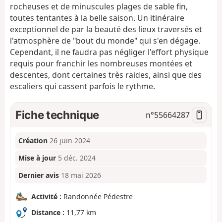
rocheuses et de minuscules plages de sable fin,
toutes tentantes à la belle saison. Un itinéraire
exceptionnel de par la beauté des lieux traversés et
l'atmosphère de "bout du monde" qui s'en dégage.
Cependant, il ne faudra pas négliger l'effort physique
requis pour franchir les nombreuses montées et
descentes, dont certaines très raides, ainsi que des
escaliers qui cassent parfois le rythme.
Fiche technique
n°
55664287
Création
26 juin 2024
Mise à jour
5 déc. 2024
Dernier avis
18 mai 2026
Activité :
Randonnée Pédestre
Distance :
11,77 km