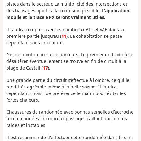
pistes dans le secteur. La multiplicité des intersections et
des balisages ajoute à la confusion possible.
L'application
mobile et la trace GPX seront vraiment utiles.
Il faudra compter avec les nombreux VTT et VAE dans la
première partie jusqu'au (
11
). La cohabitation se passe
cependant sans encombre.
Pas de point d'eau sur le parcours. Le premier endroit où se
désaltérer éventuellement se trouve en fin de circuit à la
plage de Castell (
17
).
Une grande partie du circuit s'effectue à l'ombre, ce qui le
rend très agréable même à la belle saison. Il faudra
cependant choisir de préférence le matin pour éviter les
fortes chaleurs.
Chaussures de randonnée avec bonnes semelles d'accroche
recommandées : nombreux passages caillouteux, pentes
raides et instables.
Il est recommandé d'effectuer cette randonnée dans le sens